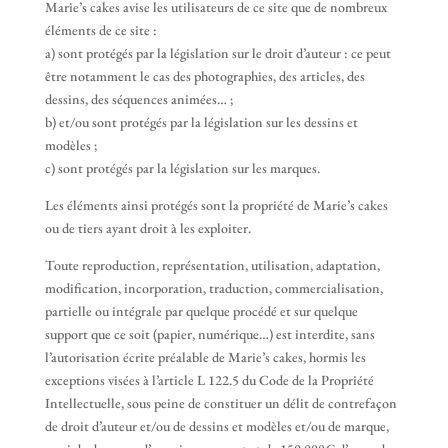
Marie’s cakes avise les utilisateurs de ce site que de nombreux
éléments de ce site :
a) sont protégés par la législation sur le droit d’auteur : ce peut
être notamment le cas des photographies, des articles, des
dessins, des séquences animées… ;
b) et/ou sont protégés par la législation sur les dessins et
modèles ;
c) sont protégés par la législation sur les marques.
Les éléments ainsi protégés sont la propriété de Marie’s cakes
ou de tiers ayant droit à les exploiter.
Toute reproduction, représentation, utilisation, adaptation,
modification, incorporation, traduction, commercialisation,
partielle ou intégrale par quelque procédé et sur quelque
support que ce soit (papier, numérique…) est interdite, sans
l’autorisation écrite préalable de Marie’s cakes, hormis les
exceptions visées à l’article L 122.5 du Code de la Propriété
Intellectuelle, sous peine de constituer un délit de contrefaçon
de droit d’auteur et/ou de dessins et modèles et/ou de marque,