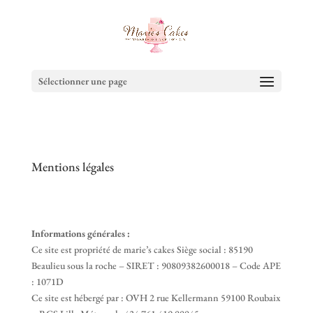
Sélectionner une page
Mentions légales
Informations générales :
Ce site est propriété de marie’s cakes Siège social : 85190
Beaulieu sous la roche – SIRET : 90809382600018 – Code APE
: 1071D
Ce site est hébergé par : OVH 2 rue Kellermann 59100 Roubaix