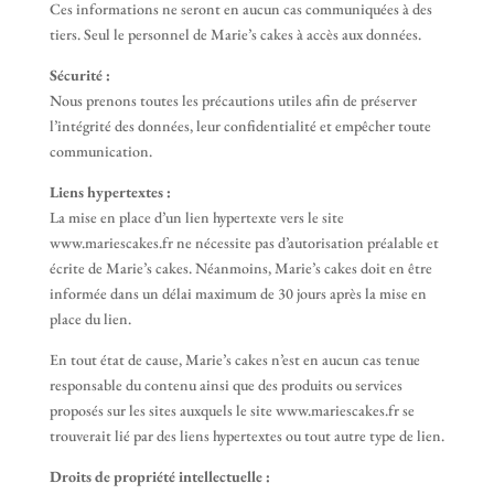
Ces informations ne seront en aucun cas communiquées à des
tiers. Seul le personnel de Marie’s cakes à accès aux données.
Sécurité :
Nous prenons toutes les précautions utiles afin de préserver
l’intégrité des données, leur confidentialité et empêcher toute
communication.
Liens hypertextes :
La mise en place d’un lien hypertexte vers le site
www.mariescakes.fr ne nécessite pas d’autorisation préalable et
écrite de Marie’s cakes. Néanmoins, Marie’s cakes doit en être
informée dans un délai maximum de 30 jours après la mise en
place du lien.
En tout état de cause, Marie’s cakes n’est en aucun cas tenue
responsable du contenu ainsi que des produits ou services
proposés sur les sites auxquels le site www.mariescakes.fr se
trouverait lié par des liens hypertextes ou tout autre type de lien.
Droits de propriété intellectuelle :