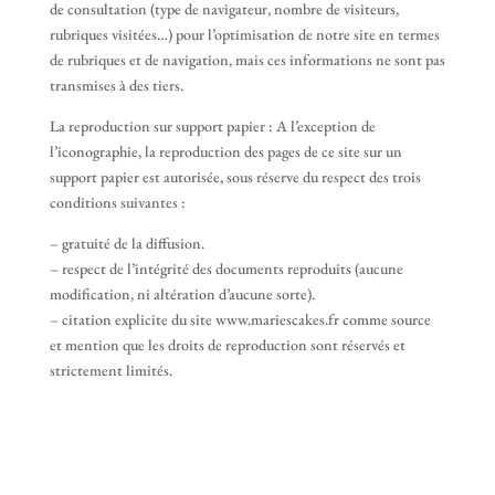
de consultation (type de navigateur, nombre de visiteurs,
rubriques visitées…) pour l’optimisation de notre site en termes
de rubriques et de navigation, mais ces informations ne sont pas
transmises à des tiers.
La reproduction sur support papier : A l’exception de
l’iconographie, la reproduction des pages de ce site sur un
support papier est autorisée, sous réserve du respect des trois
conditions suivantes :
– gratuité de la diffusion.
– respect de l’intégrité des documents reproduits (aucune
modification, ni altération d’aucune sorte).
– citation explicite du site www.mariescakes.fr comme source
et mention que les droits de reproduction sont réservés et
strictement limités.